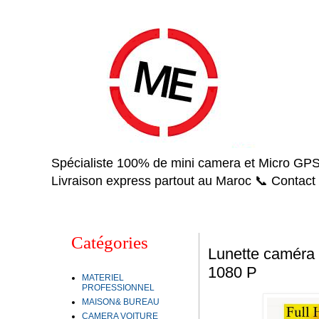
Spécialiste 100% de mini camera et Micro GPS 
Livraison express partout au Maroc 📞 Contact
Catégories
Lunette caméra
1080 P
MATERIEL
PROFESSIONNEL
MAISON& BUREAU
CAMERA VOITURE