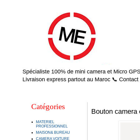
Spécialiste 100% de mini camera et Micro GPS 
Livraison express partout au Maroc 📞 Contact
Catégories
Bouton camera 
MATERIEL
PROFESSIONNEL
MAISON& BUREAU
CAMERA VOITURE